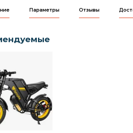
ние
Параметры
Отзывы
Дост
мендуемые