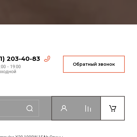
1) 203-40-83
Обратный звонок
:00 - 19:00
ыходной