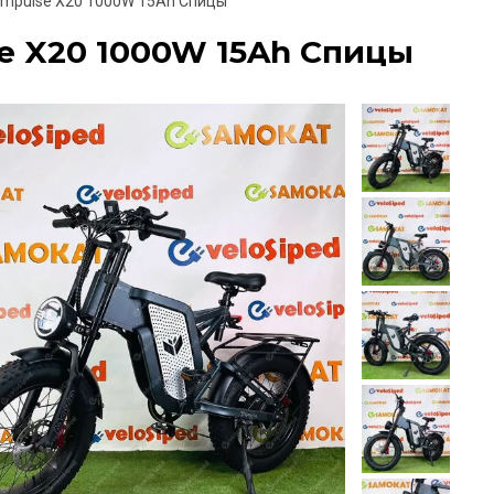
Impulse X20 1000W 15Ah Спицы
e X20 1000W 15Ah Спицы