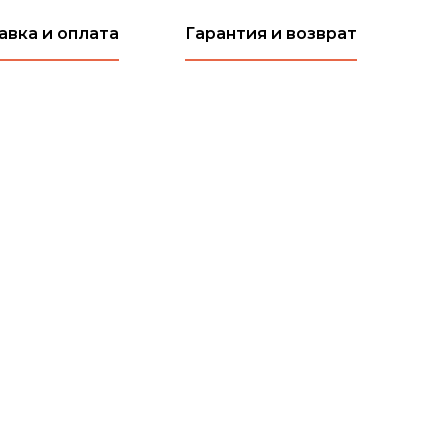
авка и оплата
Гарантия и возврат
Ча