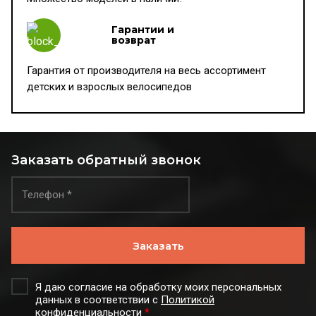
Гарантии и
возврат
Гарантия от производителя на весь ассортимент
детских и взрослых велосипедов
Заказать обратный звонок
Заказать
Я даю согласие на обработку моих персональных
данных в соответствии с
Политикой
конфиденциальности
*