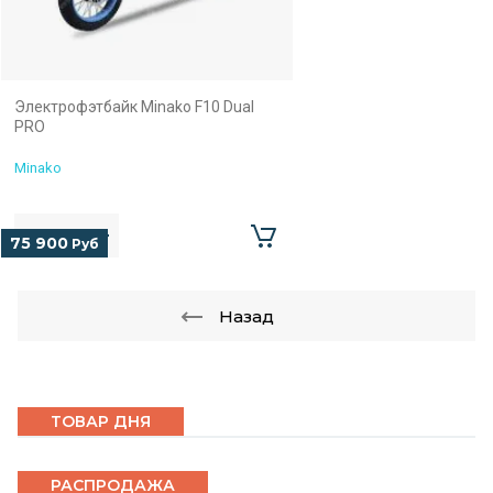
Электрофэтбайк Minako F10 Dual
PRO
Minako
75 900
Руб
Назад
ТОВАР ДНЯ
РАСПРОДАЖА