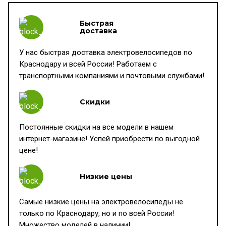
Быстрая
доставка
У нас быстрая доставка электровелосипедов по
Краснодару и всей России! Работаем с
транспортными компаниями и почтовыми службами!
Скидки
Постоянные скидки на все модели в нашем
интернет-магазине! Успей приобрести по выгодной
цене!
Низкие цены
Самые низкие цены на электровелосипеды не
только по Краснодару, но и по всей России!
Множество моделей в наличии!