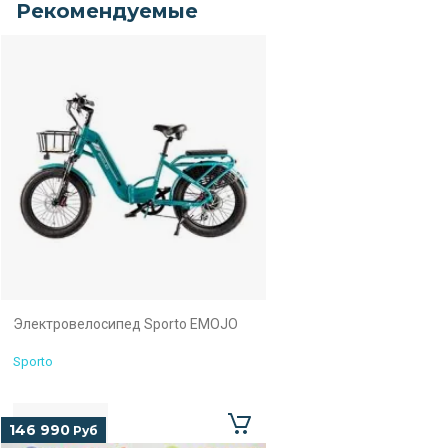
Рекомендуемые
Электровелосипед Sporto EMOJO
Sporto
146 990
Руб