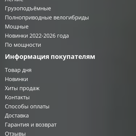
Грузоподъёмные
Полноприводные велогибриды
Мощные
Новинки 2022-2026 года
По мощности
Информация покупателям
Товар дня
Новинки
Хиты продаж
Контакты
Способы оплаты
Доставка
Гарантия и возврат
Отзывы