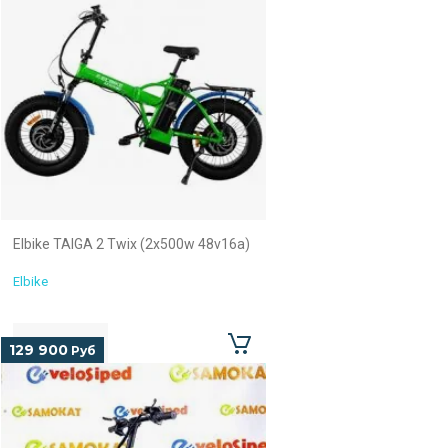
Elbike TAIGA 2 Twix (2x500w 48v16a)
Elbike
129 900
Руб