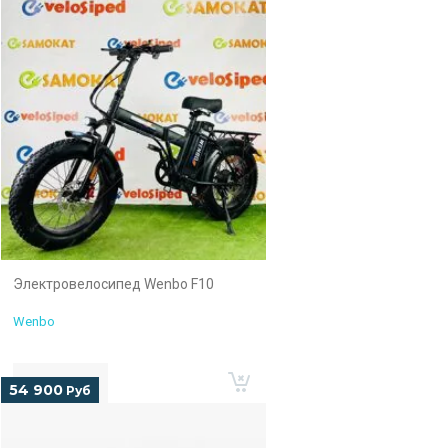
Электровелосипед Wenbo F10
Wenbo
54 900
Руб