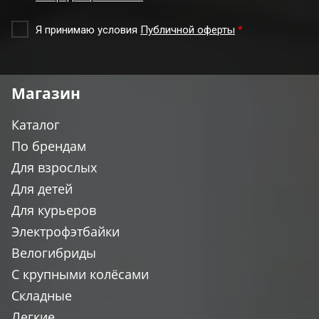
Я принимаю условия
Публичной оферты
*
Магазин
Каталог
По брендам
Для взрослых
Для детей
Для курьеров
Электрофэтбайки
Велогибриды
С крупными колёсами
Складные
Легкие