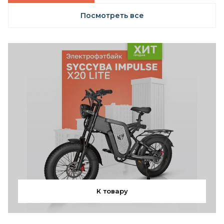
Посмотреть все
К товару