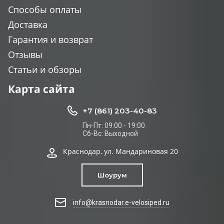
Способы оплаты
Доставка
Гарантия и возврат
Отзывы
Статьи и обзоры
Карта сайта
+7 (861) 203-40-83
Пн-Пт: 09:00 - 19:00
Сб-Вс: Выходной
Краснодар, ул. Мандариновая 20
Шоурум
info@krasnodar.e-velosiped.ru