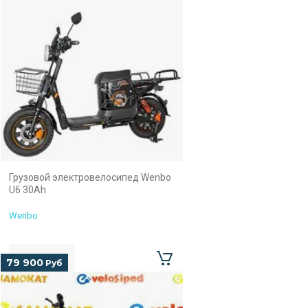
Грузовой электровелосипед Wenbo
U6 30Ah
Wenbo
79 900
Руб