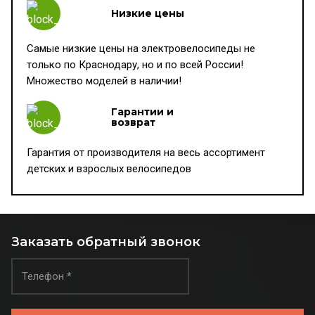
Низкие цены
Самые низкие цены на электровелосипеды не
только по Краснодару, но и по всей России!
Множество моделей в наличии!
Гарантии и
возврат
Гарантия от производителя на весь ассортимент
детских и взрослых велосипедов
Заказать обратный звонок