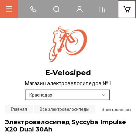
E-Velosiped
Магазин электровелосипедов №1
Краснодар
Главная
Все электровелосипеды
Электровелосипе
Электровелосипед Syccyba Impulse
X20 Dual 30Ah