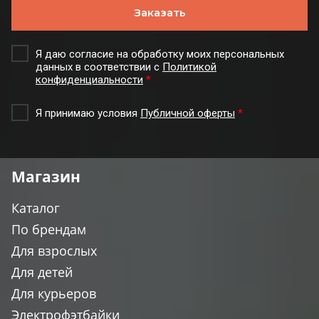
Заказать
Я даю согласие на обработку моих персональных
данных в соответствии с
Политикой
конфиденциальности
*
Я принимаю условия
Публичной оферты
*
Магазин
Каталог
По брендам
Для взрослых
Для детей
Для курьеров
Электрофэтбайки