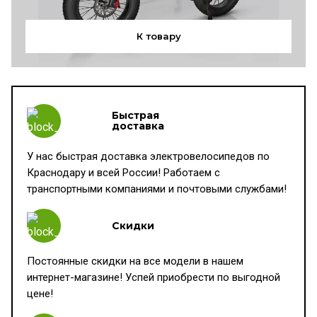
К товару
Быстрая
доставка
У нас быстрая доставка электровелосипедов по
Краснодару и всей России! Работаем с
транспортными компаниями и почтовыми службами!
Скидки
Постоянные скидки на все модели в нашем
интернет-магазине! Успей приобрести по выгодной
цене!