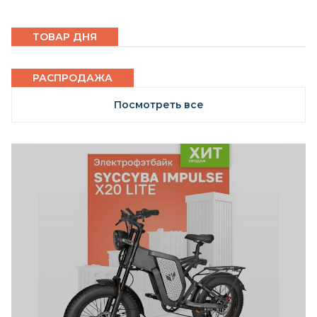
ТОВАР ДНЯ
РАСПРОДАЖА
Посмотреть все