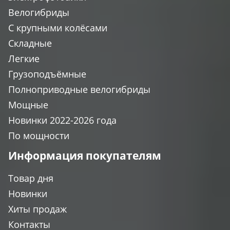
Велогибриды
С крупными колёсами
Складные
Легкие
Грузоподъёмные
Полноприводные велогибриды
Мощные
Новинки 2022-2026 года
По мощности
Информация покупателям
Товар дня
Новинки
Хиты продаж
Контакты