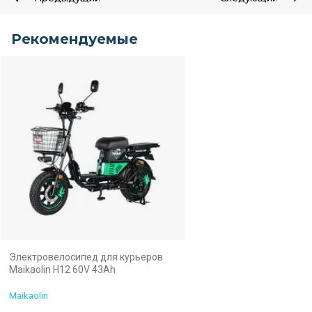
Рекомендуемые
Электровелосипед для курьеров
Maikaolin H12 60V 43Ah
Maikaolin